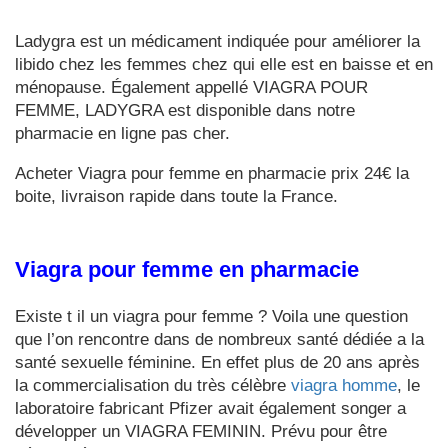
Ladygra est un médicament indiquée pour améliorer la
libido chez les femmes chez qui elle est en baisse et en
ménopause. Également appellé VIAGRA POUR
FEMME, LADYGRA est disponible dans notre
pharmacie en ligne pas cher.
Acheter Viagra pour femme en pharmacie prix 24€ la
boite, livraison rapide dans toute la France.
Viagra pour femme en pharmacie
Existe t il un viagra pour femme ? Voila une question
que l’on rencontre dans de nombreux santé dédiée a la
santé sexuelle féminine. En effet plus de 20 ans après
la commercialisation du très célèbre
viagra homme
, le
laboratoire fabricant Pfizer avait également songer a
développer un VIAGRA FEMININ. Prévu pour être