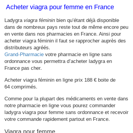
Acheter viagra pour femme en France
Ladygra
viagra féminin
bien qu’étant déjà disponible
dans de nombreux pays reste tout de même encore peu
en vente dans nos pharmacies en France. Ainsi pour
acheter viagra féminin il faut se rapprocher auprès des
distributeurs agréés.
Grand-Pharmacie
votre pharmacie en ligne sans
ordonnance vous permettra d’acheter ladygra en
France pas cher.
Acheter viagra féminin en ligne prix 188 € boite de
64 comprimés.
Comme pour la plupart des médicaments en vente dans
notre pharmacie en ligne vous pourez commander
ladygra viagra pour femme sans ordonnance et recevoir
votre commande rapidement partout en France.
Viagra pour femme