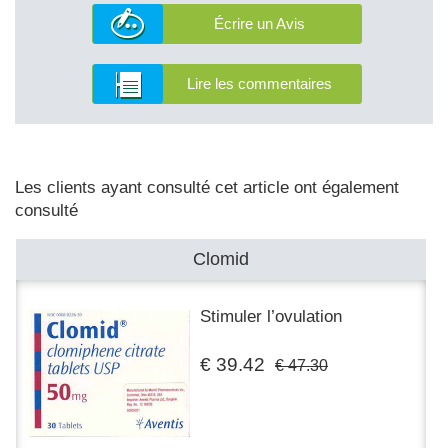
Écrire un Avis
Lire les commentaires
Les clients ayant consulté cet article ont également
consulté
Clomid
Stimuler l’ovulation
€ 39.42
€ 47.30