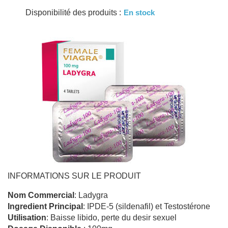
Disponibilité des produits :
En stock
INFORMATIONS SUR LE PRODUIT
Nom Commercial
: Ladygra
Ingredient Principal
: IPDE-5 (sildenafil) et Testostérone
Utilisation
: Baisse libido, perte du desir sexuel