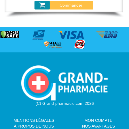
Commander
(C) Grand-pharmacie.com 2026
MENTIONS LÉGALES
MON COMPTE
À PROPOS DE NOUS
NOS AVANTAGES