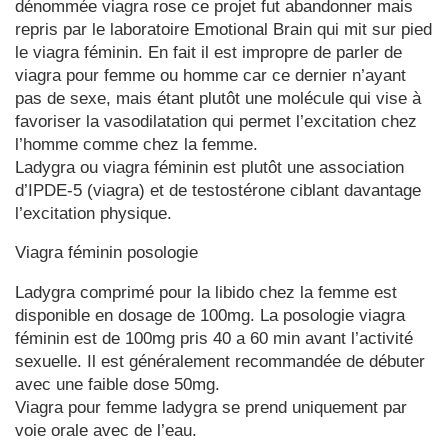
dénommée viagra rose ce projet fut abandonner mais
repris par le laboratoire Emotional Brain qui mit sur pied
le viagra féminin. En fait il est impropre de parler de
viagra pour femme ou homme car ce dernier n’ayant
pas de sexe, mais étant plutôt une molécule qui vise à
favoriser la vasodilatation qui permet l’excitation chez
l’homme comme chez la femme.
Ladygra ou viagra féminin est plutôt une association
d’IPDE-5 (viagra) et de testostérone ciblant davantage
l’excitation physique.
Viagra féminin posologie
Ladygra comprimé pour la libido chez la femme est
disponible en dosage de 100mg. La posologie viagra
féminin est de 100mg pris 40 a 60 min avant l’activité
sexuelle. Il est généralement recommandée de débuter
avec une faible dose 50mg.
Viagra pour femme ladygra se prend uniquement par
voie orale avec de l’eau.