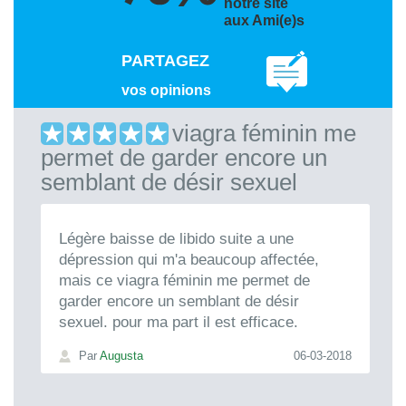
notre site
aux Ami(e)s
PARTAGEZ
vos opinions
viagra féminin me
permet de garder encore un
semblant de désir sexuel
Légère baisse de libido suite a une
dépression qui m'a beaucoup affectée,
mais ce viagra féminin me permet de
garder encore un semblant de désir
sexuel. pour ma part il est efficace.
Par
Augusta
06-03-2018