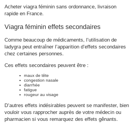
Acheter viagra féminin sans ordonnance, livraison
rapide en France.
Viagra féminin effets secondaires
Comme beaucoup de médicaments, l’utilisation de
ladygra peut entraîner l’apparition d’effets secondaires
chez certaines personnes.
Ces effets secondaires peuvent être :
maux de tête
congestion nasale
diarrhée
fatigue
rougeur au visage
D’autres effets indésirables peuvent se manifester, bien
vouloir vous rapprocher auprès de votre médecin ou
pharmacien si vous remarquez des effets gênants.