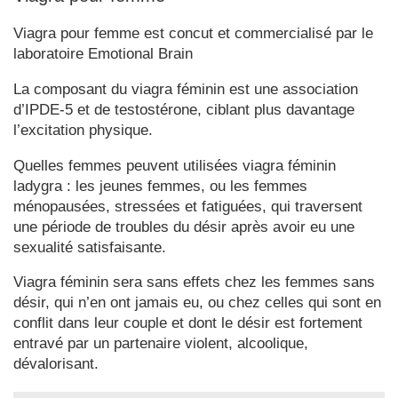
Viagra pour femme est concut et commercialisé par le
laboratoire Emotional Brain
La composant du viagra féminin est une association
d’IPDE-5 et de testostérone, ciblant plus davantage
l’excitation physique.
Quelles femmes peuvent utilisées viagra féminin
ladygra : les jeunes femmes, ou les femmes
ménopausées, stressées et fatiguées, qui traversent
une période de troubles du désir après avoir eu une
sexualité satisfaisante.
Viagra féminin sera sans effets chez les femmes sans
désir, qui n’en ont jamais eu, ou chez celles qui sont en
conflit dans leur couple et dont le désir est fortement
entravé par un partenaire violent, alcoolique,
dévalorisant.