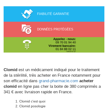
FIABILITÉ GARANTIE
DONNÉES PROTÉGÉES
Clomid
est un médicament indiqué pour le traitement
de la stérilité, très acheter en France notamment pour
son efficacité dans
grand-pharmacie.com
acheter
clomid
en ligne pas cher la boite de 380 comprimés a
341 € avec livraison rapide en France.
Clomid c'est quoi
Clomid posologie