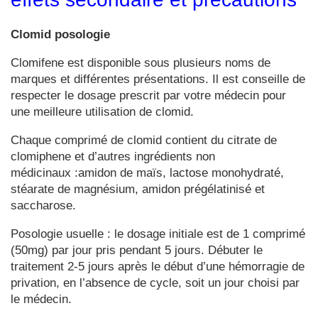
Clomid posologie
Clomifene est disponible sous plusieurs noms de
marques et différentes présentations. Il est conseille de
respecter le dosage prescrit par votre médecin pour
une meilleure utilisation de clomid.
Chaque comprimé de clomid contient du citrate de
clomiphene et d’autres ingrédients non
médicinaux :amidon de maïs, lactose monohydraté,
stéarate de magnésium, amidon prégélatinisé et
saccharose.
Posologie usuelle : le dosage initiale est de 1 comprimé
(50mg) par jour pris pendant 5 jours. Débuter le
traitement 2-5 jours après le début d’une hémorragie de
privation, en l’absence de cycle, soit un jour choisi par
le médecin.