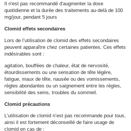
Il n'est pas recommandé d'augmenter la dose
quotidienne et la durée des traitements au-delà de 100
mg/jour, pendant 5 jours
Clomid effets secondaires
Lors de l’utilisation de clomid des effets secondaires
peuvent apparaître chez certaines patientes. Ces effets
indésirables sont :
agitation, bouffées de chaleur, état de nervosité,
étourdissements ou une sensation de tête légère,
fatigue, maux de tête, nausée ou des vomissements,
règles abondantes ou un saignement entre les règles,
sensibilité des seins, troubles du sommeil.
Clomid précautions
L’utilisation de clomid n’est pas recommande pour tous,
ainsi il est fortement déconseillé de faire usage de
clomid en cas de :