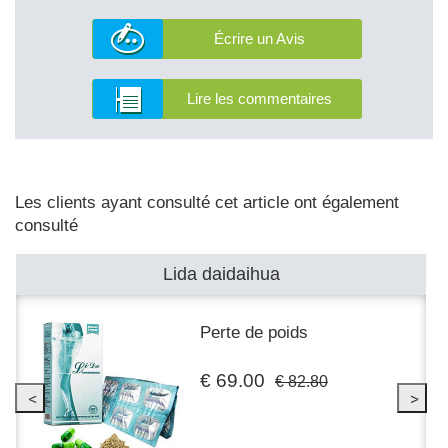
Écrire un Avis
Lire les commentaires
Les clients ayant consulté cet article ont également
consulté
Lida daidaihua
Perte de poids
€ 69.00
€ 82.80