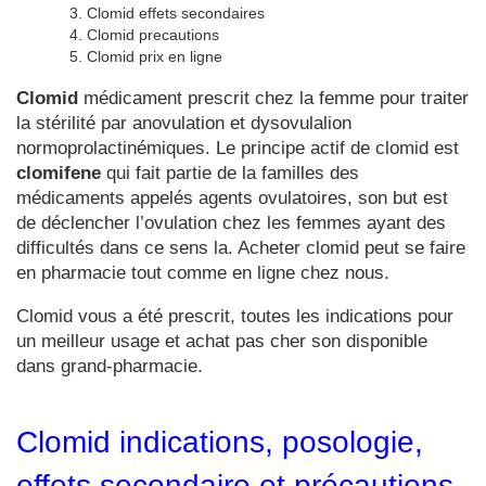
Clomid effets secondaires
Clomid precautions
Clomid prix en ligne
Clomid
médicament prescrit chez la femme pour traiter
la stérilité par anovulation et dysovulalion
normoprolactinémiques. Le principe actif de clomid est
clomifene
qui fait partie de la familles des
médicaments appelés agents ovulatoires, son but est
de déclencher l’ovulation chez les femmes ayant des
difficultés dans ce sens la. Acheter clomid peut se faire
en pharmacie tout comme en ligne chez nous.
Clomid vous a été prescrit, toutes les indications pour
un meilleur usage et achat pas cher son disponible
dans grand-pharmacie.
Clomid indications, posologie,
effets secondaire et précautions