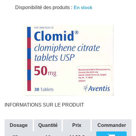
Disponibilité des produits :
En stock
INFORMATIONS SUR LE PRODUIT
Dosage
Quantité
Prix
Commander