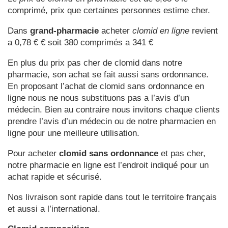
comprimé, prix que certaines personnes estime cher.
Dans
grand-pharmacie
acheter
clomid en ligne
revient
a 0,78 € € soit 380 comprimés a 341 €
En plus du prix pas cher de clomid dans notre
pharmacie, son achat se fait aussi sans ordonnance.
En proposant l’achat de clomid sans ordonnance en
ligne nous ne nous substituons pas a l’avis d’un
médecin. Bien au contraire nous invitons chaque clients
prendre l’avis d’un médecin ou de notre pharmacien en
ligne pour une meilleure utilisation.
Pour acheter
clomid sans ordonnance
et pas cher,
notre pharmacie en ligne est l’endroit indiqué pour un
achat rapide et sécurisé.
Nos livraison sont rapide dans tout le territoire français
et aussi a l’international.