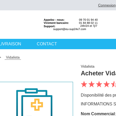
Connexion
LIVRAISON
CONTACT
>
Vidalista
Vidalista
Acheter Vid
Disponibilité des pr
INFORMATIONS S
Nom Commercial