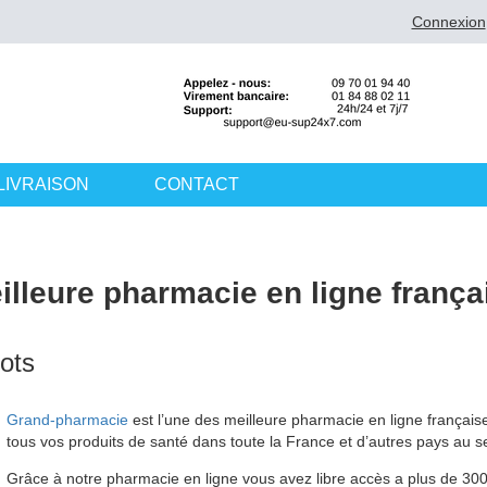
Connexion
LIVRAISON
CONTACT
illeure pharmacie en ligne frança
ots
Grand-pharmacie
est l’une des meilleure pharmacie en ligne française
tous vos produits de santé dans toute la France et d’autres pays au se
Grâce à notre pharmacie en ligne vous avez libre accès a plus de 3