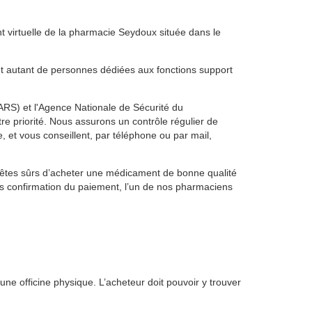
 virtuelle de la pharmacie Seydoux située dans le
 autant de personnes dédiées aux fonctions support
(ARS) et l'Agence Nationale de Sécurité du
e priorité. Nous assurons un contrôle régulier de
t vous conseillent, par téléphone ou par mail,
êtes sûrs d’acheter une médicament de bonne qualité
ès confirmation du paiement, l’un de nos pharmaciens
ne officine physique. L’acheteur doit pouvoir y trouver