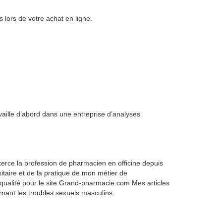
lors de votre achat en ligne.
aille d’abord dans une entreprise d’analyses
’exerce la profession de pharmacien en officine depuis
taire et de la pratique de mon métier de
qualité pour le site Grand-pharmacie.com Mes articles
rnant les troubles sexuels masculins.