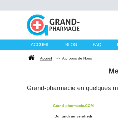
ACCUEIL
BLOG
FAQ
Accueil
>>
A propos de Nous
Me
Grand-pharmacie en quelques m
Grand-pharmacie.COM
Du lundi au vendredi