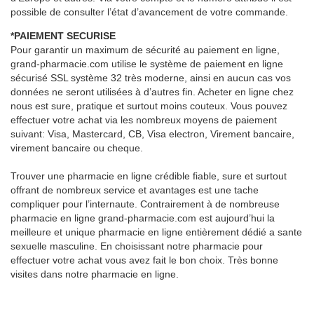
possible de consulter l’état d’avancement de votre commande.
*PAIEMENT SECURISE
Pour garantir un maximum de sécurité au paiement en ligne,
grand-pharmacie.com utilise le système de paiement en ligne
sécurisé SSL système 32 très moderne, ainsi en aucun cas vos
données ne seront utilisées à d’autres fin. Acheter en ligne chez
nous est sure, pratique et surtout moins couteux. Vous pouvez
effectuer votre achat via les nombreux moyens de paiement
suivant: Visa, Mastercard, CB, Visa electron, Virement bancaire,
virement bancaire ou cheque.
Trouver une pharmacie en ligne crédible fiable, sure et surtout
offrant de nombreux service et avantages est une tache
compliquer pour l’internaute. Contrairement à de nombreuse
pharmacie en ligne grand-pharmacie.com est aujourd’hui la
meilleure et unique pharmacie en ligne entièrement dédié a sante
sexuelle masculine. En choisissant notre pharmacie pour
effectuer votre achat vous avez fait le bon choix. Très bonne
visites dans notre pharmacie en ligne.