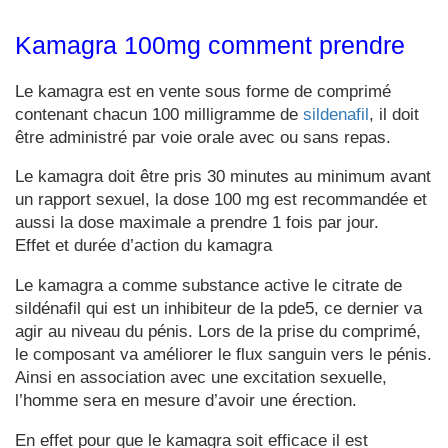
Kamagra 100mg comment prendre
Le kamagra est en vente sous forme de comprimé
contenant chacun 100 milligramme de
sildenafil
, il doit
être administré par voie orale avec ou sans repas.
Le kamagra doit être pris 30 minutes au minimum avant
un rapport sexuel, la dose 100 mg est recommandée et
aussi la dose maximale a prendre 1 fois par jour.
Effet et durée d’action du kamagra
Le kamagra a comme substance active le citrate de
sildénafil qui est un inhibiteur de la pde5, ce dernier va
agir au niveau du pénis. Lors de la prise du comprimé,
le composant va améliorer le flux sanguin vers le pénis.
Ainsi en association avec une excitation sexuelle,
l’homme sera en mesure d’avoir une érection.
En effet pour que le kamagra soit efficace il est