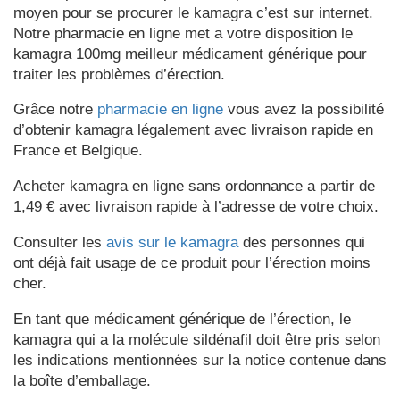
moyen pour se procurer le kamagra c’est sur internet.
Notre pharmacie en ligne met a votre disposition le
kamagra 100mg meilleur médicament générique pour
traiter les problèmes d’érection.
Grâce notre
pharmacie en ligne
vous avez la possibilité
d’obtenir kamagra légalement avec livraison rapide en
France et Belgique.
Acheter kamagra en ligne sans ordonnance a partir de
1,49 € avec livraison rapide à l’adresse de votre choix.
Consulter les
avis sur le kamagra
des personnes qui
ont déjà fait usage de ce produit pour l’érection moins
cher.
En tant que médicament générique de l’érection, le
kamagra qui a la molécule sildénafil doit être pris selon
les indications mentionnées sur la notice contenue dans
la boîte d’emballage.