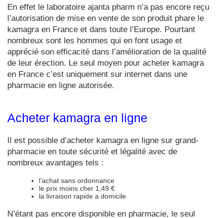
En effet le laboratoire ajanta pharm n’a pas encore reçu
l’autorisation de mise en vente de son produit phare le
kamagra en France et dans toute l’Europe. Pourtant
nombreux sont les hommes qui en font usage et
apprécié son efficacité dans l’amélioration de la qualité
de leur érection. Le seul moyen pour acheter kamagra
en France c’est uniquement sur internet dans une
pharmacie en ligne autorisée.
Acheter kamagra en ligne
Il est possible d’acheter kamagra en ligne sur grand-
pharmacie en toute sécurité et légalité avec de
nombreux avantages tels :
l’achat sans ordonnance
le prix moins cher 1,49 €
la livraison rapide a domicile
N’étant pas encore disponible en pharmacie, le seul