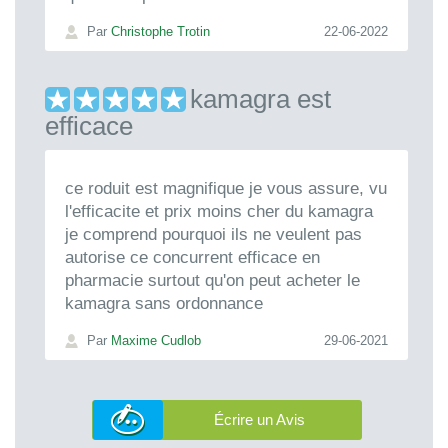
Par
Christophe Trotin
22-06-2022
kamagra est
efficace
ce roduit est magnifique je vous assure, vu
l'efficacite et prix moins cher du kamagra
je comprend pourquoi ils ne veulent pas
autorise ce concurrent efficace en
pharmacie surtout qu'on peut acheter le
kamagra sans ordonnance
Par
Maxime Cudlob
29-06-2021
Écrire un Avis