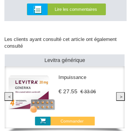
Lire les commentaires
Les clients ayant consulté cet article ont également
consulté
Levitra générique
Impuissance
€ 27.55
€ 33.06
Commander