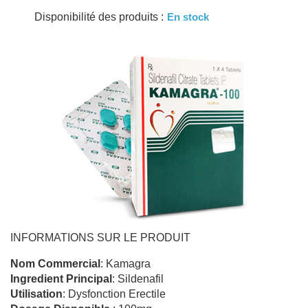
Disponibilité des produits :
En stock
INFORMATIONS SUR LE PRODUIT
Nom Commercial
: Kamagra
Ingredient Principal
: Sildenafil
Utilisation
: Dysfonction Erectile