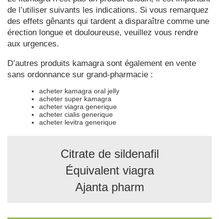
de l’utiliser suivants les indications. Si vous remarquez
des effets gênants qui tardent a disparaître comme une
érection longue et douloureuse, veuillez vous rendre
aux urgences.
D’autres produits kamagra sont également en vente
sans ordonnance sur grand-pharmacie :
acheter kamagra oral jelly
acheter super kamagra
acheter viagra generique
acheter cialis generique
acheter levitra generique
Citrate de sildenafil
Équivalent viagra
Ajanta pharm