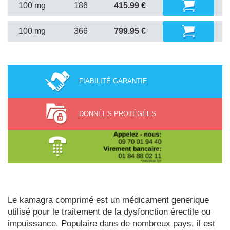
100 mg
186
415.99 €
100 mg
366
799.95 €
FIABILITÉ GARANTIE
DONNÉES PROTÉGÉES
Le kamagra comprimé est un médicament generique
utilisé pour le traitement de la dysfonction érectile ou
impuissance. Populaire dans de nombreux pays, il est