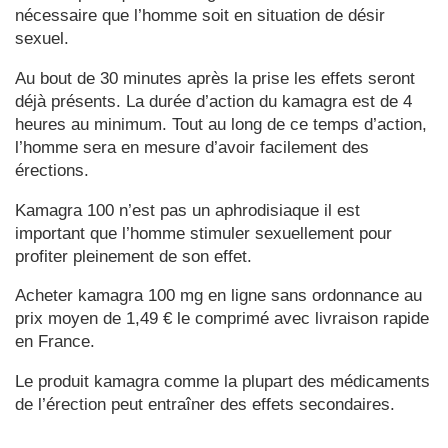
nécessaire que l’homme soit en situation de désir
sexuel.
Au bout de 30 minutes après la prise les effets seront
déjà présents. La durée d’action du kamagra est de 4
heures au minimum. Tout au long de ce temps d’action,
l’homme sera en mesure d’avoir facilement des
érections.
Kamagra 100 n’est pas un aphrodisiaque il est
important que l’homme stimuler sexuellement pour
profiter pleinement de son effet.
Acheter kamagra 100 mg en ligne sans ordonnance au
prix moyen de 1,49 € le comprimé avec livraison rapide
en France.
Le produit kamagra comme la plupart des médicaments
de l’érection peut entraîner des effets secondaires.