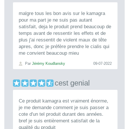
malgre tous les bon avis sur le kamagra
pour ma part je ne suis pas autant
satisfait, deja le produit prend beaucoup de
temps avant de ressentir les effets et de
plus j'ai ressentit de violent maux de tête
apres, donc je préfère prendre le cialis qui
me convient beaucoup mieu
Par
Jérémy Koudlansky
09-07-2022
cest genial
Ce produit kamagra est vraiment énorme,
je me demande comment je suis passer a
cote d'un tel produit durant des années.
bref je suis entièrement satisfait de la
qualité du produit