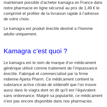
maintenant possible d’acheter kamagra en France dans
notre pharmacie en ligne sécurisé au prix de 1,49 € le
comprimé et profiter de la livraison rapide à l’adresse
de votre choix.
Le kamagra est produit érectile destiné a l’homme
adulte uniquement.
Kamagra c’est quoi ?
Le kamagra est le nom de marque d’un médicament
générique utilisé comme traitement de l’impuissance
érectile. Fabriqué et commercialisé par la firme
indienne Ajanta Pharm. Ce médicament contient la
substance active citrate de sildenafil que l’on trouve
aussi dans le viagra dont on dit qu’il est l’équivalent
sans ordonnance. Malgré sa popularité, ce médicament
n’est pas encore disponible dans nos pharmacies.