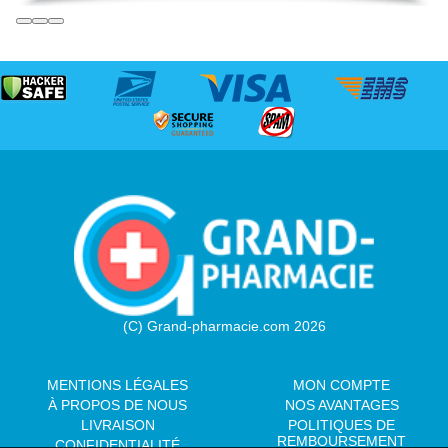
(C) Grand-pharmacie.com 2026
MENTIONS LÉGALES
MON COMPTE
À PROPOS DE NOUS
NOS AVANTAGES
LIVRAISON
POLITIQUES DE
REMBOURSEMENT
CONFIDENTIALITÉ