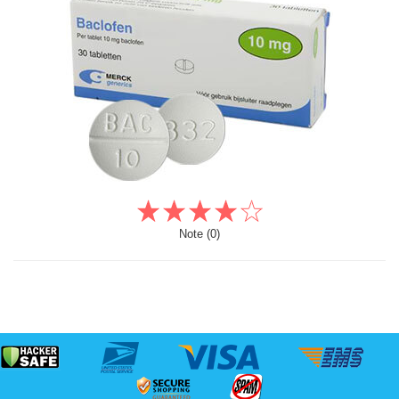
Note (0)