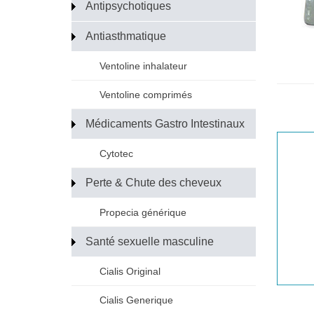
Antipsychotiques
Antiasthmatique
Ventoline inhalateur
Ventoline comprimés
Médicaments Gastro Intestinaux
Cytotec
Perte & Chute des cheveux
Propecia générique
Santé sexuelle masculine
Cialis Original
Cialis Generique