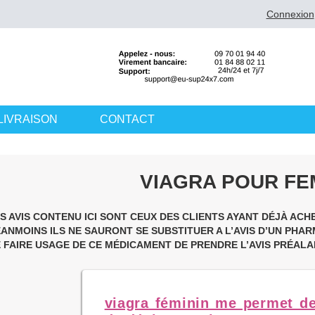
Connexion
LIVRAISON
CONTACT
VIAGRA POUR FE
S AVIS CONTENU ICI SONT CEUX DES CLIENTS AYANT DÉJÀ AC
ANMOINS ILS NE SAURONT SE SUBSTITUER A L’AVIS D’UN PHA
 FAIRE USAGE DE CE MÉDICAMENT DE PRENDRE L’AVIS PRÉALA
viagra féminin me permet d