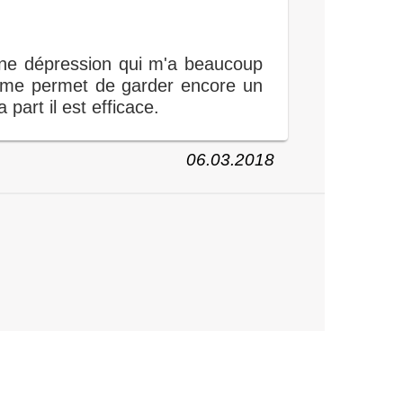
 une dépression qui m'a beaucoup
n me permet de garder encore un
part il est efficace.
06.03.2018