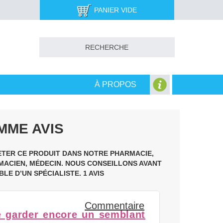
PANIER VIDE
À PROPOS
MME AVIS
HETER CE PRODUIT DANS NOTRE PHARMACIE,
RMACIEN, MÉDECIN. NOUS CONSEILLONS AVANT
BLE D’UN SPÉCIALISTE.
1 AVIS
Commentaire
e garder encore un semblant