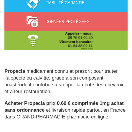
FIABILITÉ GARANTIE
DONNÉES PROTÉGÉES
Propecia
médicament connu et prescrit pour traiter
l’alopécie ou calvitie, grâce a son composant
finastéride il contribue a stopper la chute des cheveux
et a leur restauration.
Acheter Propecia prix 0.60 € comprimés 1mg achat
sans ordonnance
et livraison rapide partout en France
dans GRAND-PHARMACIE pharmacie en ligne.