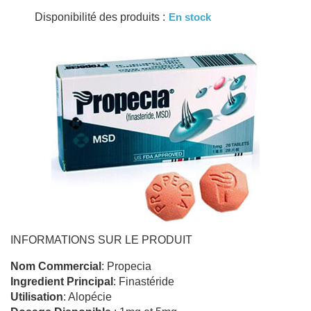
Disponibilité des produits :
En stock
INFORMATIONS SUR LE PRODUIT
Nom Commercial
: Propecia
Ingredient Principal
: Finastéride
Utilisation
: Alopécie