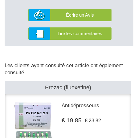
Écrire un Avis
Lire les commentaires
Les clients ayant consulté cet article ont également
consulté
Prozac (fluoxetine)
Antidépresseurs
€ 19.85
€ 23.82