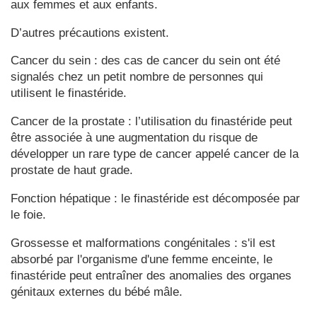
aux femmes et aux enfants.
D’autres précautions existent.
Cancer du sein : des cas de cancer du sein ont été
signalés chez un petit nombre de personnes qui
utilisent le finastéride.
Cancer de la prostate : l’utilisation du finastéride peut
être associée à une augmentation du risque de
développer un rare type de cancer appelé cancer de la
prostate de haut grade.
Fonction hépatique : le finastéride est décomposée par
le foie.
Grossesse et malformations congénitales : s'il est
absorbé par l'organisme d'une femme enceinte, le
finastéride peut entraîner des anomalies des organes
génitaux externes du bébé mâle.