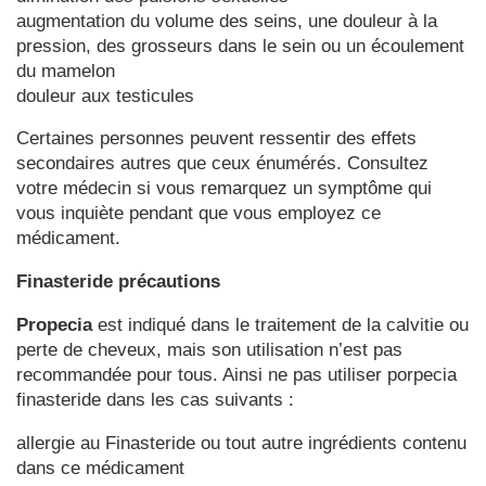
augmentation du volume des seins, une douleur à la
pression, des grosseurs dans le sein ou un écoulement
du mamelon
douleur aux testicules
Certaines personnes peuvent ressentir des effets
secondaires autres que ceux énumérés. Consultez
votre médecin si vous remarquez un symptôme qui
vous inquiète pendant que vous employez ce
médicament.
Finasteride précautions
Propecia
est indiqué dans le traitement de la calvitie ou
perte de cheveux, mais son utilisation n’est pas
recommandée pour tous. Ainsi ne pas utiliser porpecia
finasteride dans les cas suivants :
allergie au Finasteride ou tout autre ingrédients contenu
dans ce médicament