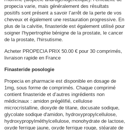
propecia varie, mais généralement des résultats
positifs sont présent a savoir l’arrêt de la perte de vos
cheveux et également une restauration progressive. En
plus de la calvitie, finasteride est également utilisé pour
soigner l'hypertrophie bénigne de la prostate, le cancer
de la prostate, l'hirsutisme.
Acheter PROPECIA PRIX 50.00 € pour 30 comprimés,
livraison rapide en France
Finasteride posologie
Propecia en pharmacie est disponible en dosage de
1mg, sous forme de comprimés. Chaque comprimé
contient finasteride et d’autres ingrédients non
médicinaux : amidon prégélifié, cellulose
microcristalline, dioxyde de titane, docusate sodique,
glycolate sodique d'amidon, hydroxypropylcellulose,
hydroxypropylméthylcellulose, monohydrate de lactose,
oxyde ferrique jaune, oxyde ferrique rouge, stéarate de