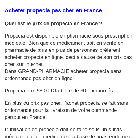
Acheter propecia pas cher en France
Quel est le prix de propecia en France ?
Propecia est disponible en pharmacie sous prescription
médicale. Bien que ce médicament soit en vente en
pharmacie de p;us en plus de personnes préfèrent
acheter propecia en ligne, ceci a cause de son prix pas
cher sur internet.
Dans GRAND-PHARMACIE acheter propecia sans
ordonnance pas cher en ligne
Propecia prix 58.00 € la boite de 30 comprimés
En plus du prix pas cher, l’achat propecia se fait sans
ordonnance pour la livraison de votre commande
partout en France.
L’utilisation de propecia doit se faire sous un suivis
médicale car ce médicament a base de finastéride peut