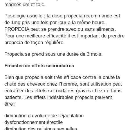
magnésium et talc.
Posologie usuelle : la dose propecia recommande est
de 1mg pris une fois par jour a la mème heure.
PROPECIA peut se prendre avec ou sans aliments.
Pour une meilleure efficacité il est important de prendre
propecia de façon régulière.
Propecia se prend sous une durée de 3 mois.
Finasteride effets secondaires
Bien que propecia soit très efficace contre la chute la
chute des cheveux chez l’homme, sont utilisation peut
entraîner des effets secondaires graves chez certains
patients. Les effets indésirables propecia peuvent
être :
diminution du volume de l'éjaculation
dysfonctionnement érectile
diminution des pulsions sexuelles