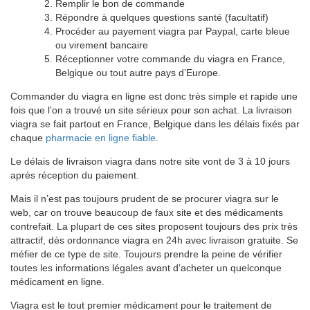
Remplir le bon de commande
Répondre à quelques questions santé (facultatif)
Procéder au payement viagra par Paypal, carte bleue
ou virement bancaire
Réceptionner votre commande du viagra en France,
Belgique ou tout autre pays d’Europe.
Commander du viagra en ligne est donc très simple et rapide une
fois que l’on a trouvé un site sérieux pour son achat. La livraison
viagra se fait partout en France, Belgique dans les délais fixés par
chaque
pharmacie en ligne fiable
.
Le délais de livraison viagra dans notre site vont de 3 à 10 jours
après réception du paiement.
Mais il n’est pas toujours prudent de se procurer viagra sur le
web, car on trouve beaucoup de faux site et des médicaments
contrefait. La plupart de ces sites proposent toujours des prix très
attractif, dès ordonnance viagra en 24h avec livraison gratuite. Se
méfier de ce type de site. Toujours prendre la peine de vérifier
toutes les informations légales avant d’acheter un quelconque
médicament en ligne.
Viagra est le tout premier médicament pour le traitement de