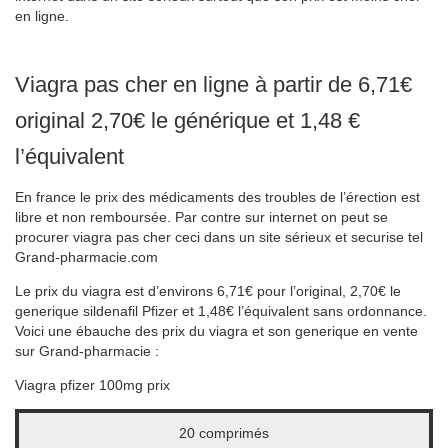
en ligne.
Viagra pas cher en ligne à partir de 6,71€
original 2,70€ le générique et 1,48 €
l’équivalent
En france le prix des médicaments des troubles de l’érection est
libre et non remboursée. Par contre sur internet on peut se
procurer viagra pas cher ceci dans un site sérieux et securise tel
Grand-pharmacie.com
Le prix du viagra est d’environs 6,71€ pour l’original, 2,70€ le
generique sildenafil Pfizer et 1,48€ l’équivalent sans ordonnance.
Voici une ébauche des prix du viagra et son generique en vente
sur Grand-pharmacie :
Viagra pfizer 100mg prix
20 comprimés