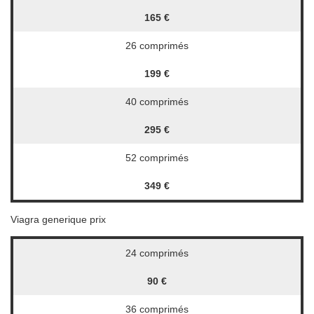
165 €
26 comprimés
199 €
40 comprimés
295 €
52 comprimés
349 €
Viagra generique prix
24 comprimés
90 €
36 comprimés