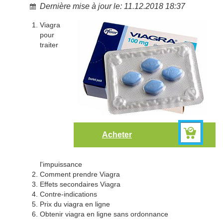
Dernière mise à jour le: 11.12.2018 18:37
Viagra
pour
traiter
Acheter
l'impuissance
Comment prendre Viagra
Effets secondaires Viagra
Contre-indications
Prix du viagra en ligne
Obtenir viagra en ligne sans ordonnance