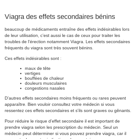
Viagra des effets secondaires bénins
beaucoup de médicaments entraîne des effets indésirables lors
de leur utilisation, c’est aussi le cas de ceux pour traiter les
troubles de l'érection notamment Viagra. Les effets secondaires
fréquents du viagra sont très souvent bénins.
Ces effets indésirables sont :
maux de tête
vertiges
bouffées de chaleur
douleurs musculaires
congestions nasales
D’autres effets secondaires moins fréquents ou rares peuvent
apparaître. Bien vouloir consultez votre médecin si vous
ressentez ces effets secondaires et s'ils sont graves ou gênants.
Pour réduire le risque d’effet secondaire il est important de
prendre viagra selon les prescription du médecin. Seul un
médecin peut déterminer si vous pouvez prendre viagra, car il