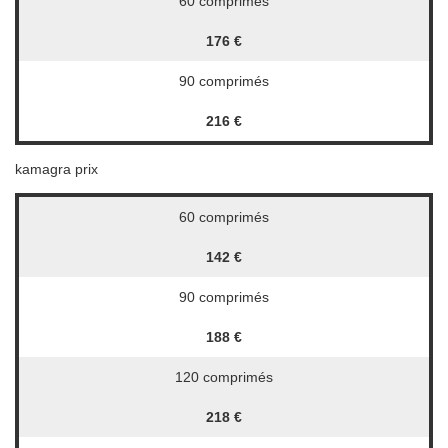
60 comprimés
176 €
90 comprimés
216 €
kamagra prix
60 comprimés
142 €
90 comprimés
188 €
120 comprimés
218 €