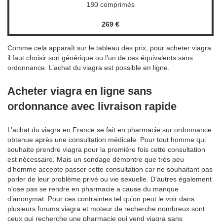
180 comprimés
269 €
Comme cela apparaît sur le tableau des prix, pour acheter viagra
il faut choisir son générique ou l’un de ces équivalents sans
ordonnance. L’achat du viagra est possible en ligne.
Acheter viagra en ligne sans
ordonnance avec livraison rapide
L’achat du viagra en France se fait en pharmacie sur ordonnance
obtenue après une consultation médicale. Pour tout homme qui
souhaite prendre viagra pour la première fois cette consultation
est nécessaire. Mais un sondage démontre que très peu
d’homme accepte passer cette consultation car ne souhaitant pas
parler de leur problème privé ou vie sexuelle. D’autres également
n’ose pas se rendre en pharmacie a cause du manque
d’anonymat. Pour ces contraintes tel qu’on peut le voir dans
plusieurs forums viagra et moteur de recherche nombreux sont
ceux qui recherche une pharmacie qui vend viagra sans