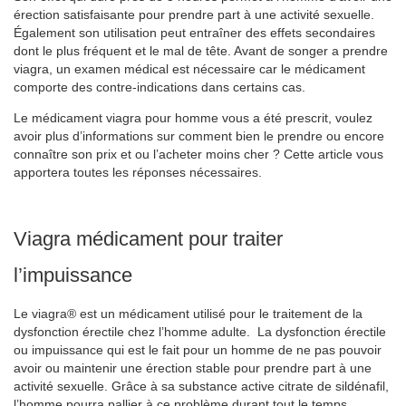
érection satisfaisante pour prendre part à une activité sexuelle.
Également son utilisation peut entraîner des effets secondaires
dont le plus fréquent et le mal de tête. Avant de songer a prendre
viagra, un examen médical est nécessaire car le médicament
comporte des contre-indications dans certains cas.
Le médicament viagra pour homme vous a été prescrit, voulez
avoir plus d’informations sur comment bien le prendre ou encore
connaître son prix et ou l’acheter moins cher ? Cette article vous
apportera toutes les réponses nécessaires.
Viagra médicament pour traiter
l’impuissance
Le viagra® est un médicament utilisé pour le traitement de la
dysfonction érectile chez l’homme adulte. La dysfonction érectile
ou impuissance qui est le fait pour un homme de ne pas pouvoir
avoir ou maintenir une érection stable pour prendre part à une
activité sexuelle. Grâce à sa substance active citrate de sildénafil,
l’homme pourra pallier à ce problème durant tout le temps