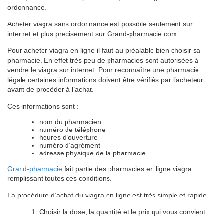
ordonnance.
Acheter viagra sans ordonnance est possible seulement sur
internet et plus precisement sur Grand-pharmacie.com
Pour acheter viagra en ligne il faut au préalable bien choisir sa
pharmacie. En effet très peu de pharmacies sont autorisées à
vendre le viagra sur internet. Pour reconnaître une pharmacie
légale certaines informations doivent être vérifiés par l’acheteur
avant de procéder à l’achat.
Ces informations sont :
nom du pharmacien
numéro de téléphone
heures d’ouverture
numéro d’agrément
adresse physique de la pharmacie.
Grand-pharmacie
fait partie des pharmacies en ligne viagra
remplissant toutes ces conditions.
La procédure d’achat du viagra en ligne est très simple et rapide.
Choisir la dose, la quantité et le prix qui vous convient