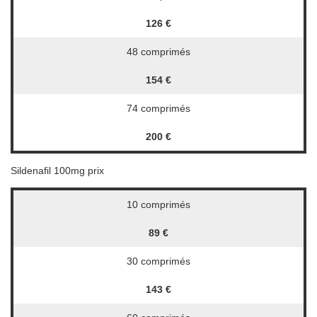
126 €
48 comprimés
154 €
74 comprimés
200 €
Sildenafil 100mg prix
10 comprimés
89 €
30 comprimés
143 €