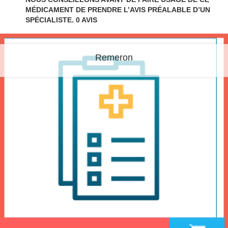
MÉDICAMENT DE PRENDRE L’AVIS PRÉALABLE D’UN
SPÉCIALISTE.
0 AVIS
Remeron