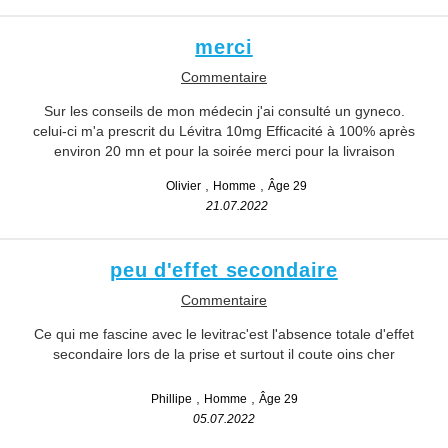
merci
Commentaire
Sur les conseils de mon médecin j'ai consulté un gyneco.
celui-ci m'a prescrit du Lévitra 10mg Efficacité à 100% après
environ 20 mn et pour la soirée merci pour la livraison
Olivier
Homme
Âge 29
21.07.2022
peu d'effet secondaire
Commentaire
Ce qui me fascine avec le levitrac'est l'absence totale d'effet
secondaire lors de la prise et surtout il coute oins cher
Phillipe
Homme
Âge 29
05.07.2022