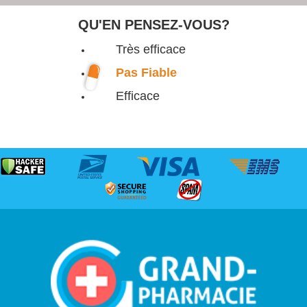
QU'EN PENSEZ-VOUS?
Très efficace
Pas Fiable
Efficace