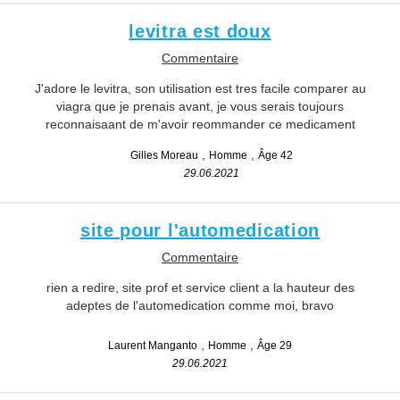
levitra est doux
Commentaire
J'adore le levitra, son utilisation est tres facile comparer au
viagra que je prenais avant, je vous serais toujours
reconnaisaant de m'avoir reommander ce medicament
Gilles Moreau
Homme
Âge 42
29.06.2021
site pour l'automedication
Commentaire
rien a redire, site prof et service client a la hauteur des
adeptes de l'automedication comme moi, bravo
Laurent Manganto
Homme
Âge 29
29.06.2021