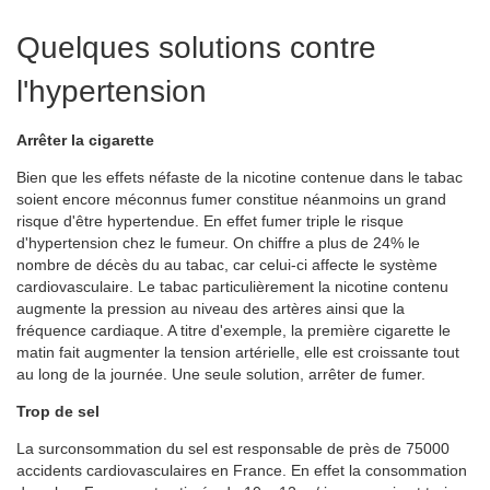
Quelques solutions contre
l'hypertension
Arrêter la cigarette
Bien que les effets néfaste de la nicotine contenue dans le tabac
soient encore méconnus fumer constitue néanmoins un grand
risque d'être hypertendue. En effet fumer triple le risque
d'hypertension chez le fumeur. On chiffre a plus de 24% le
nombre de décès du au tabac, car celui-ci affecte le système
cardiovasculaire. Le tabac particulièrement la nicotine contenu
augmente la pression au niveau des artères ainsi que la
fréquence cardiaque. A titre d'exemple, la première cigarette le
matin fait augmenter la tension artérielle, elle est croissante tout
au long de la journée. Une seule solution, arrêter de fumer.
Trop de sel
La surconsommation du sel est responsable de près de 75000
accidents cardiovasculaires en France. En effet la consommation