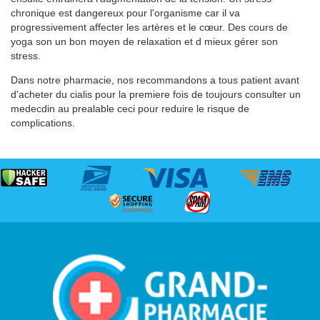
chronique est dangereux pour l'organisme car il va
progressivement affecter les artères et le cœur. Des cours de
yoga son un bon moyen de relaxation et d mieux gérer son
stress.
Dans notre pharmacie, nos recommandons a tous patient avant
d'acheter du cialis pour la premiere fois de toujours consulter un
medecdin au prealable ceci pour reduire le risque de
complications.