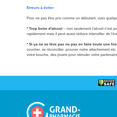
Erreurs à éviter
Pour ne pas être pris comme un débutant, voici quelques
* Trop boire d'alcool
– non seulement l'alcool n'est pa
rapidement mais il peut aussi réduire intensifier de l’ér
* Si ça ne se lève pas ne pas en faire toute une his
coucher, se réconcilier, prouver notre attachement etc
votre bouche, des jouets pour stimuler votre partenaire