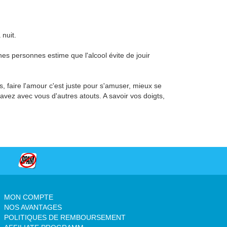
 nuit.
es personnes estime que l'alcool évite de jouir
rs, faire l'amour c'est juste pour s'amuser, mieux se
avez avec vous d'autres atouts. A savoir vos doigts,
MON COMPTE
NOS AVANTAGES
POLITIQUES DE REMBOURSEMENT