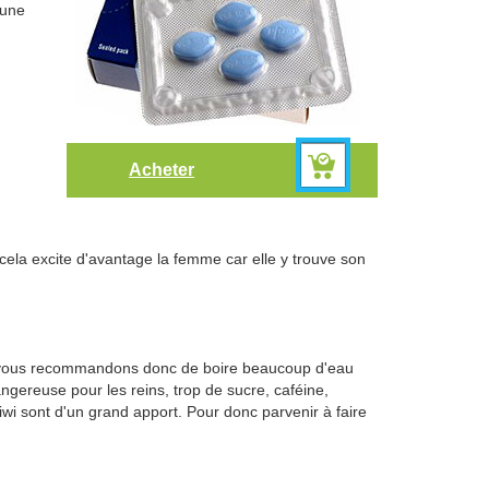
 une
Acheter
cela excite d'avantage la femme car elle y trouve son
ous vous recommandons donc de boire beaucoup d'eau
ngereuse pour les reins, trop de sucre, caféine,
wi sont d'un grand apport. Pour donc parvenir à faire