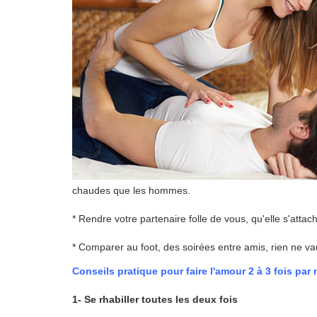
chaudes que les hommes.
* Rendre votre partenaire folle de vous, qu'elle s'attac
* Comparer au foot, des soirées entre amis, rien ne va
Conseils pratique pour faire l'amour 2 à 3 fois par 
1- Se rhabiller toutes les deux fois