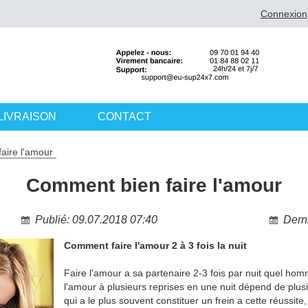
Connexion
LIVRAISON
CONTACT
aire l'amour
Comment bien faire l'amour
Publié: 09.07.2018 07:40
Derni
Comment faire l'amour 2 à 3 fois la nuit
Faire l'amour a sa partenaire 2-3 fois par nuit quel ho
l'amour à plusieurs reprises en une nuit dépend de plusie
qui a le plus souvent constituer un frein a cette réussite