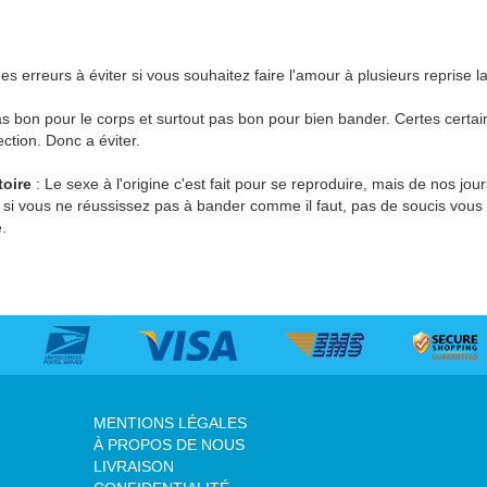
 erreurs à éviter si vous souhaitez faire l'amour à plusieurs reprise la
s bon pour le corps et surtout pas bon pour bien bander. Certes certain
ection. Donc a éviter.
toire
: Le sexe à l'origine c'est fait pour se reproduire, mais de nos jou
. si vous ne réussissez pas à bander comme il faut, pas de soucis vous 
.
MENTIONS LÉGALES
À PROPOS DE NOUS
LIVRAISON