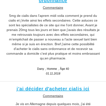
ordonnance
Commentaire
5mg de cialis dans l'aprem midi voila comment je prend du
cialis et j’évite ainsi les effets secondaires. Cette astuces ce
sont les spécialistes de ce site qui me l'ont donner, Avant je
prenais 20mg tous les jours et bien que j'avais des résultats je
me retrouvais toujours avec des effets secondaires, qui
m’empêchait de passer a nouveau a l'acte sexuel tant bien
même si je suis en érection. Bref j'aime cette possibilité
d'acheter le cialis sans ordonnance et de recevoir sa
commande a domicile c'est plus pratique et moins embrassant
qu;en pharmacie.
Dany
Homme
Âge 40
01.11.2018
j'ai décider d'acheter cialis ici
Commentaire
Je vis en Allemagne depuis quelques mois, j'ai été