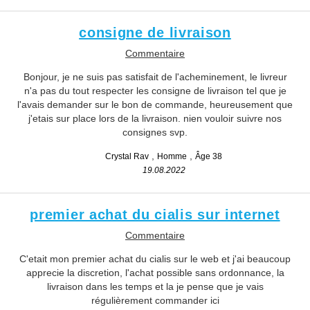
consigne de livraison
Commentaire
Bonjour, je ne suis pas satisfait de l'acheminement, le livreur
n'a pas du tout respecter les consigne de livraison tel que je
l'avais demander sur le bon de commande, heureusement que
j'etais sur place lors de la livraison. nien vouloir suivre nos
consignes svp.
Crystal Rav
Homme
Âge 38
19.08.2022
premier achat du cialis sur internet
Commentaire
C'etait mon premier achat du cialis sur le web et j'ai beaucoup
apprecie la discretion, l'achat possible sans ordonnance, la
livraison dans les temps et la je pense que je vais
régulièrement commander ici