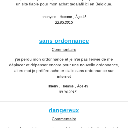
un site fiable pour mon achat tadalafil ici en Belgique.
anonyme
Homme
Âge 45
22.05.2015
sans ordonnance
Commentaire
j’ai perdu mon ordonnance et je n’ai pas l’envie de me
déplacer et dépenser encore pour une nouvelle ordonnance,
alors moi je préfère acheter cialis sans ordonnance sur
internet
Thierry
Homme
Âge 49
09.04.2015
dangereux
Commentaire