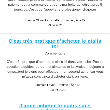
paiement et la commande et dans ma boite au lettre apres 8
jours. ca c'est que j'appel etre professionel, chapeau
Etienne Olivier Larochelle
Homme
Âge 29
29.06.2021
C'est très pratique d'acheter le cialis
ici
Commentaire
C'est très pratique d'acheter le cialis ici dans votre site. Pas de
question stupides, personnel aimables et la livraison toujours a
temps..bref je viens pour effectuer mon second achat car vous
m'avez convaincu d'acheter cialis en ligne.
Romain Foyot
Homme
Âge 48
28.06.2021
J'aime acheter le cialis sans