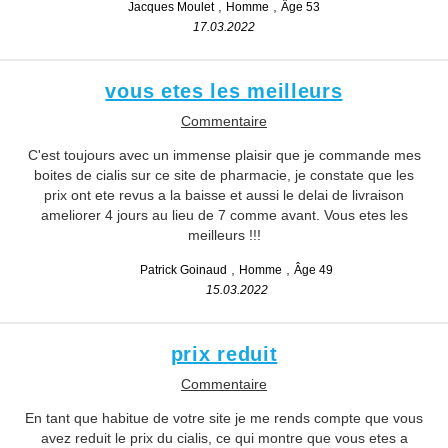
Jacques Moulet
Homme
Âge 53
17.03.2022
vous etes les meilleurs
Commentaire
C'est toujours avec un immense plaisir que je commande mes
boites de cialis sur ce site de pharmacie, je constate que les
prix ont ete revus a la baisse et aussi le delai de livraison
ameliorer 4 jours au lieu de 7 comme avant. Vous etes les
meilleurs !!!
Patrick Goinaud
Homme
Âge 49
15.03.2022
prix reduit
Commentaire
En tant que habitue de votre site je me rends compte que vous
avez reduit le prix du cialis, ce qui montre que vous etes a