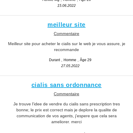
15.06.2022
meilleur site
Commentaire
Meilleur site pour acheter le cialis sur le web je vous assure, je
recommande
Durant
Homme
Âge 29
27.05.2022
cialis sans ordonnance
Commentaire
Je trouve l'idee de vendre du cialis sans prescription tres
bonne; le prix est correct mais je deplore la qualite de
communication de vos agents, j'espere que cela sera
ameliorer. merci