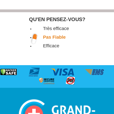
QU'EN PENSEZ-VOUS?
Très efficace
Pas Fiable
Efficace