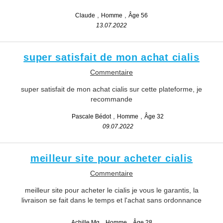
Claude
Homme
Âge 56
13.07.2022
super satisfait de mon achat cialis
Commentaire
super satisfait de mon achat cialis sur cette plateforme, je
recommande
Pascale Bédot
Homme
Âge 32
09.07.2022
meilleur site pour acheter cialis
Commentaire
meilleur site pour acheter le cialis je vous le garantis, la
livraison se fait dans le temps et l'achat sans ordonnance
Achille Mg
Homme
Âge 28