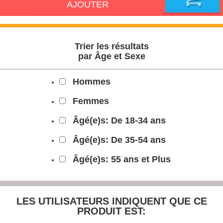
AJOUTER
Trier les résultats
par Âge et Sexe
Hommes
Femmes
Âgé(e)s: De 18-34 ans
Âgé(e)s: De 35-54 ans
Âgé(e)s: 55 ans et Plus
LES UTILISATEURS INDIQUENT
QUE CE
PRODUIT EST: