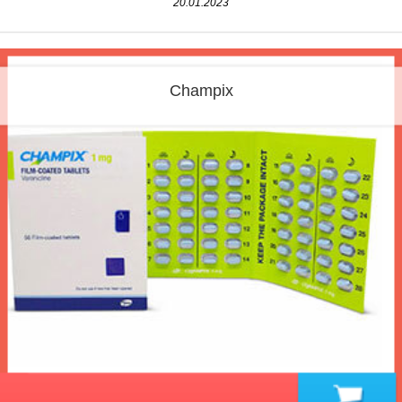
20.01.2023
Champix