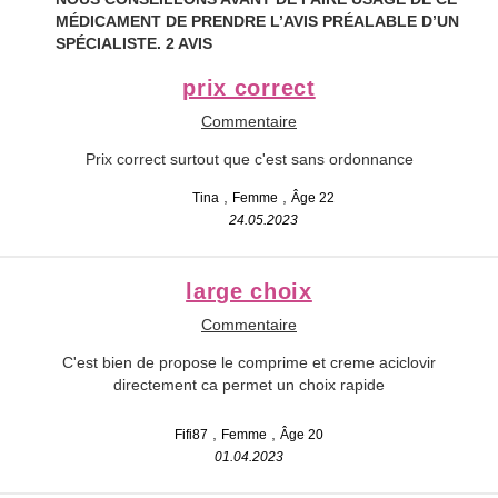
MÉDICAMENT DE PRENDRE L’AVIS PRÉALABLE D’UN
SPÉCIALISTE.
2 AVIS
prix correct
Commentaire
Prix correct surtout que c'est sans ordonnance
Tina
Femme
Âge 22
24.05.2023
large choix
Commentaire
C'est bien de propose le comprime et creme aciclovir
directement ca permet un choix rapide
Fifi87
Femme
Âge 20
01.04.2023