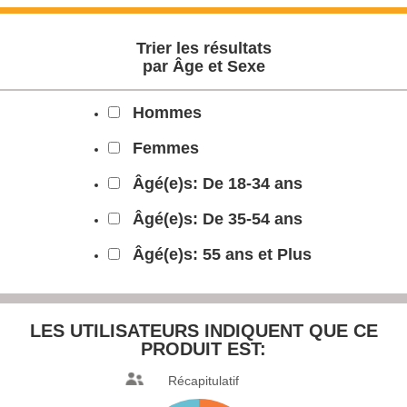
Trier les résultats
par Âge et Sexe
Hommes
Femmes
Âgé(e)s: De 18-34 ans
Âgé(e)s: De 35-54 ans
Âgé(e)s: 55 ans et Plus
LES UTILISATEURS INDIQUENT
QUE CE
PRODUIT EST:
Récapitulatif